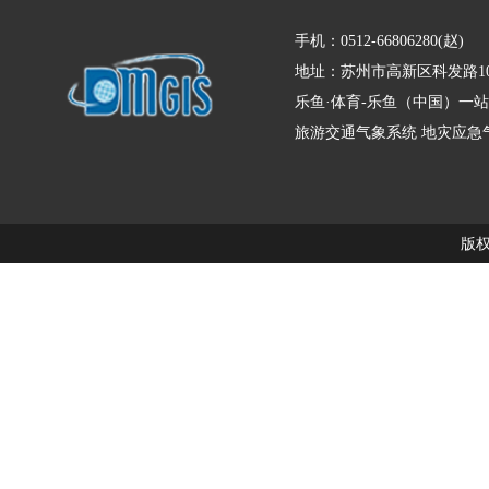
手机：0512-66806280(赵)
地址：苏州市高新区科发路10
乐鱼·体育-乐鱼（中国）一
旅游交通气象系统
地灾应急
版