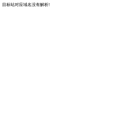
目标站对应域名没有解析!