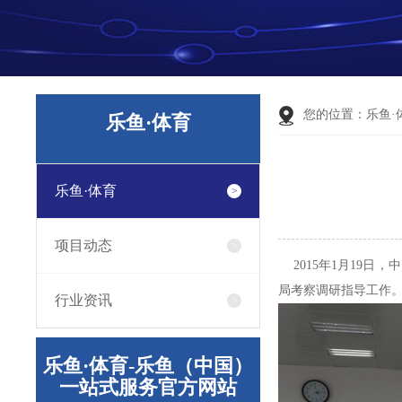
您的位置：
乐鱼·
乐鱼·体育
乐鱼·体育
项目动态
2015年1月19日
局考察调研指导工作
行业资讯
乐鱼·体育-乐鱼（中国）
一站式服务官方网站