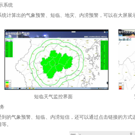
示系统
系统计算出的气象预警、短临、地灾、内涝预警，可以在大屏展
短临天气监控界面 预警信号
务
受到的气象预警、短临、内涝短信，还可以通过点击链接的方式
情等。