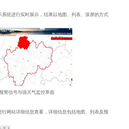
示系统进行实时展示，结果以地图、列表、滚屏的方式
与强天气监控界面
进行网站详细信息查看，详细信息包括地图、列表及预