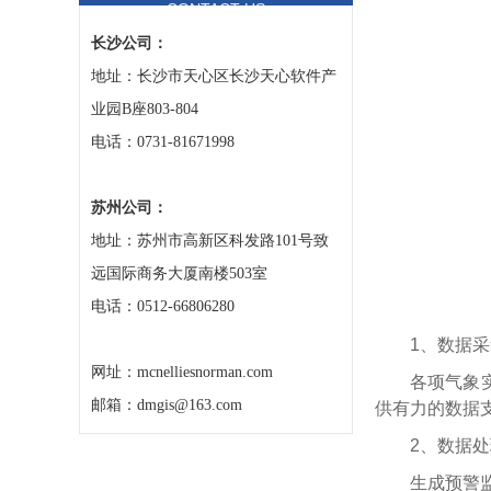
CONTACT US
长沙公司：
地址：长沙市天心区长沙天心软件产
业园B座803-804
电话：0731-81671998
苏州公司：
地址：苏州市高新区科发路101号致
远国际商务大厦南楼503室
电话：0512-66806280
1、数据采
网址：mcnelliesnorman.com
各项气象
邮箱：dmgis@163.com
供有力的数据
2、数据处
生成预警