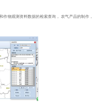
和作物观测资料数据的检索查询， 农气产品的制作，