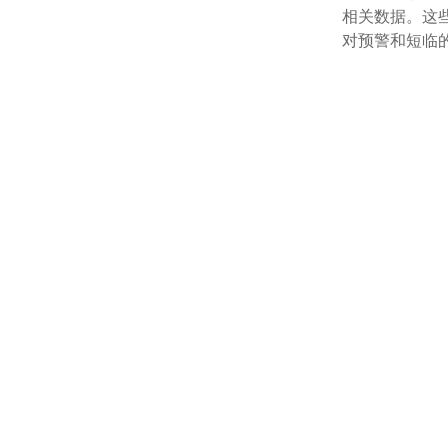
相关数据。这
对预警和短临