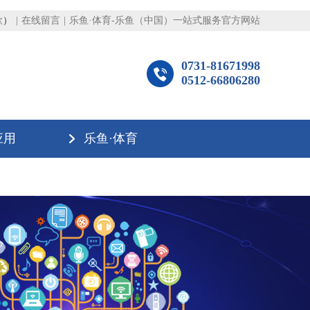
歌
）
|
在线留言
|
乐鱼·体育-乐鱼（中国）一站式服务官方网站
0731-81671998
0512-66806280
应用
乐鱼·体育