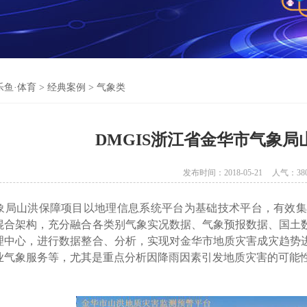
乐鱼·体育
>
经典案例
>
气象类
DMGIS浙江省金华市气象局
发布时间：2018-05-21
人气：
38
象局山洪保障项目以地理信息系统平台为基础技术平台，有效集
B/S混合架构，充分融合各类别气象实况数据、气象预报数据、国
理中心，进行数据整合、分析，实现对金华市地质灾害成灾趋势
业气象服务等，尤其是重点分析因降雨因素引发地质灾害的可能