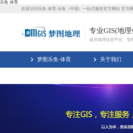
乐鱼·体育
欢迎访问乐鱼·体育-乐鱼（中国）一站式服务官方网站 官方
专业GIS(地
提供地理信息平台、智
梦图乐鱼·体育
关于我们
乐鱼·体育-乐鱼（中国）一站式服务官方