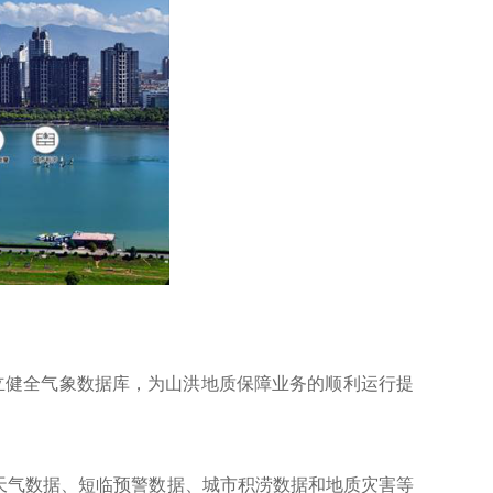
立健全气象数据库，为山洪地质保障业务的顺利运行提
天气数据、短临预警数据、城市积涝数据和地质灾害等