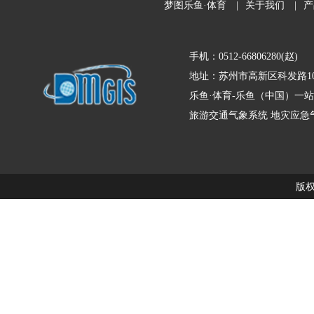
梦图乐鱼·体育
|
关于我们
|
产
手机：0512-66806280(赵)
地址：苏州市高新区科发路10
乐鱼·体育-乐鱼（中国）一
旅游交通气象系统
地灾应急
版