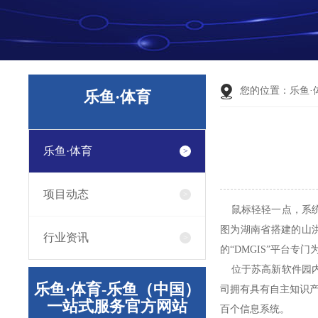
您的位置：
乐鱼·
乐鱼·体育
乐鱼·体育
项目动态
鼠标轻轻一点，系统
图为湖南省搭建的山
行业资讯
的“DMGIS”平台专
位于苏高新软件园内的
乐鱼·体育-乐鱼（中国）
司拥有具有自主知识产
一站式服务官方网站
百个信息系统。