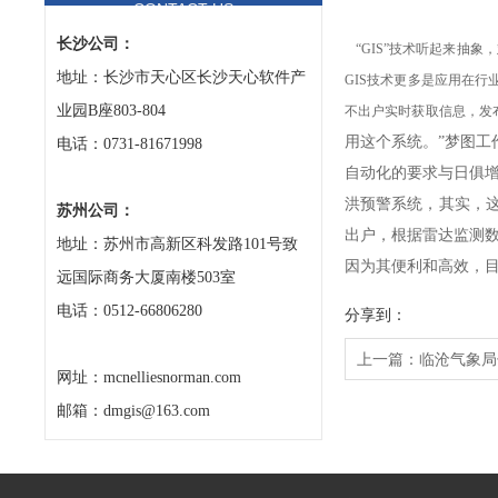
CONTACT US
长沙公司：
“GIS”技术听起来抽象
地址：长沙市天心区长沙天心软件产
GIS技术更多是应用在
业园B座803-804
不出户实时获取信息，发
用这个系统。”梦图
电话：0731-81671998
自动化的要求与日俱增
洪预警系统，其实，
苏州公司：
出户，根据雷达监测
地址：苏州市高新区科发路101号致
因为其便利和高效，目
远国际商务大厦南楼503室
电话：0512-66806280
分享到：
上一篇：
临沧气象局
网址：mcnelliesnorman.com
邮箱：dmgis@163.com