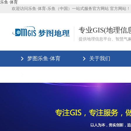
乐鱼·体育
欢迎访问乐鱼·体育-乐鱼（中国）一站式服务官方网站 官方网站！
专业GIS(地理
提供地理信息平台、智慧气
梦图乐鱼·体育
关于我们
乐鱼·体育-乐鱼（中国）一站式服务官方网站