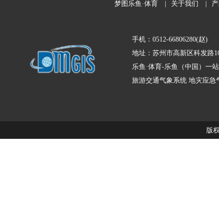
梦图乐鱼·体育
|
关于我们
|
产
手机：0512-66806280(赵)
地址：苏州市高新区科发路10
乐鱼·体育-乐鱼（中国）一
旅游交通气象系统
地灾应急
版