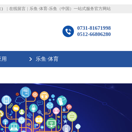
歌
）
|
在线留言
|
乐鱼·体育-乐鱼（中国）一站式服务官方网站
0731-81671998
0512-66806280
应用
乐鱼·体育