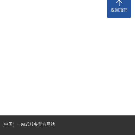
返回顶部
鱼（中国）一站式服务官方网站