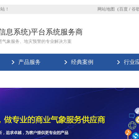
网站！
网站地图
（
百度
/
谷
理信息系统)平台系统服务商
慧气象服务、地灾预警的专业解决方案
产品服务
经典案例
行业
网站