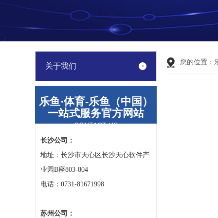
您的位置：
关于我们
乐鱼·体育-乐鱼（中国）
一站式服务官方网站
CONTACT US
长沙公司：
地址：长沙市天心区长沙天心软件产
业园B座803-804
电话：0731-81671998
苏州公司：