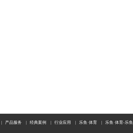
|
产品服务
|
经典案例
|
行业应用
|
乐鱼·体育
|
乐鱼·体育-乐