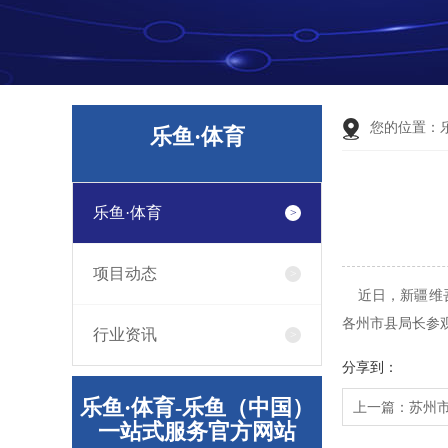
您的位置：
乐鱼·体育
乐鱼·体育
项目动态
近日，新疆维吾
各州市县局长参
行业资讯
分享到：
乐鱼·体育-乐鱼（中国）
上一篇：
苏州
一站式服务官方网站