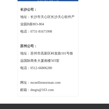
CONTACT US
长沙公司：
地址：长沙市天心区长沙天心软件产
业园B座803-804
电话：0731-81671998
苏州公司：
地址：苏州市高新区科发路101号致
远国际商务大厦南楼503室
电话：0512-66806280
网址：mcnelliesnorman.com
邮箱：dmgis@163.com