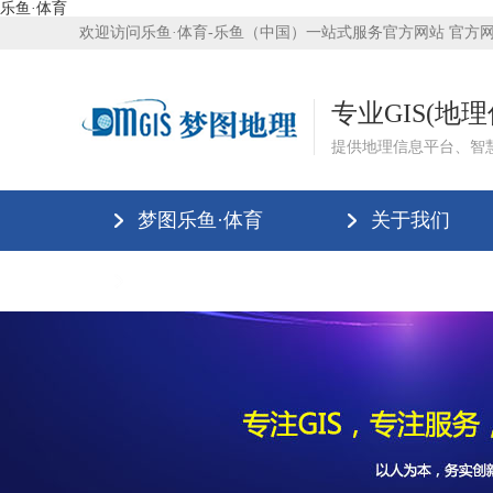
乐鱼·体育
欢迎访问乐鱼·体育-乐鱼（中国）一站式服务官方网站 官方
专业GIS(地
提供地理信息平台、智
梦图乐鱼·体育
关于我们
乐鱼·体育-乐鱼（中国）一站式服务官方