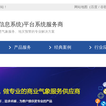
网站！
网站地图
（
百度
/
谷
理信息系统)平台系统服务商
慧气象服务、地灾预警的专业解决方案
产品服务
经典案例
行业
网站